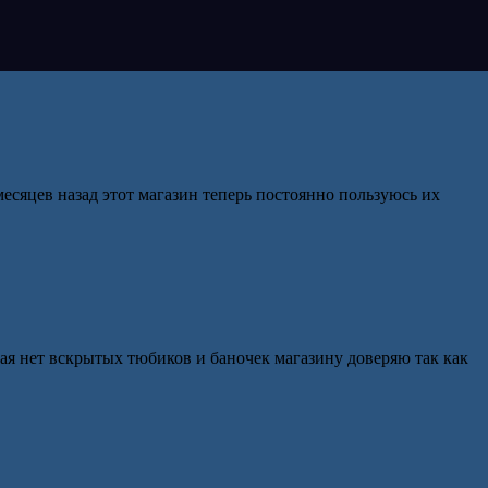
есяцев назад этот магазин теперь постоянно пользуюсь их
ая нет вскрытых тюбиков и баночек магазину доверяю так как