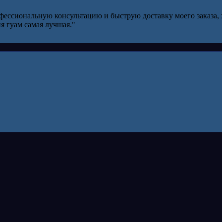
офессиональную консультацию и быструю доставку моего заказа,
я гуам самая лучшая."