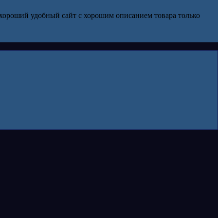
 хороший удобный сайт с хорошим описанием товара только