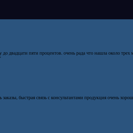
о двадцати пяти процентов. очень рада что нашла около трех м
"
 заказы, быстрая связь с консультантами продукция очень хорош