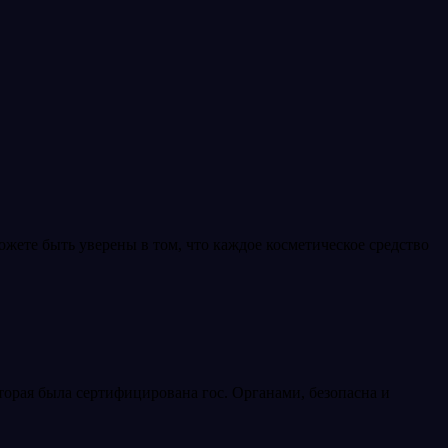
ете быть уверены в том, что каждое косметическое средство
орая была сертифицирована гос. Органами, безопасна и