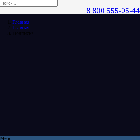
8 800 555-05-44
Главная
Главная
Подписка
Menu