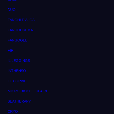
DUO
FANGHI D'ALGA
FANGOCREMA
FANGOGEL
FIR
IL LEGGINGS
INTHENSO
LE CORAIL
MICRO BIOCELLULAIRE
SEATHERAPY
CRYO