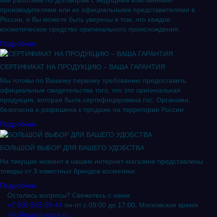
Мы работаем по договорам с ведущими компаниями-
производителями или их официальными представителями в
России, и Вы можете быть уверены в том, что каждое
косметическое средство оригинального происхождения.
Подробнее
СЕРТИФИКАТ НА ПРОДУКЦИЮ – ВАША ГАРАНТИЯ
Мы готовы по Вашему первому требованию предоставить
официальные свидетельства того, что это оригинальная
продукция, которая была сертифицирована гос. Органами,
безопасна и разрешена к продаже на территории России
Подробнее
БОЛЬШОЙ ВЫБОР ДЛЯ ВАШЕГО УДОБСТВА
На текущие момент в нашем интернет-магазине представлены
товары от 3 известных брендов косметики.
Подробнее
Остались вопросы? Свяжитесь с нами
+7 800 555-05-44
пн-пт с 09:00 до 17:00, Московское время
info@guam-store.ru